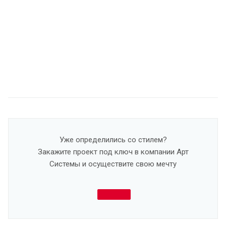
Уже определились со стилем?
Закажите проект под ключ в компании Арт
Системы и осуществите свою мечту