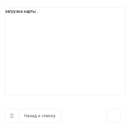
загрузка карты...
Назад к списку