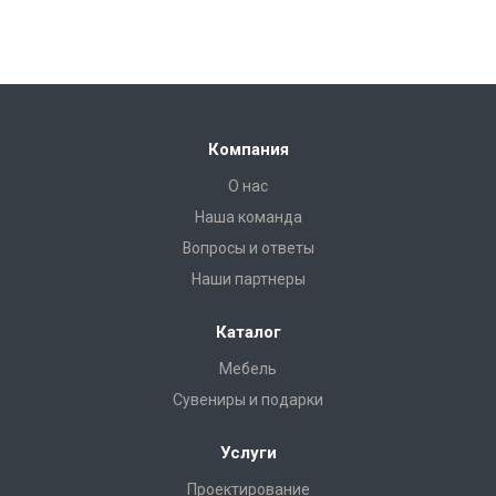
Компания
О нас
Наша команда
Вопросы и ответы
Наши партнеры
Каталог
Мебель
Сувениры и подарки
Услуги
Проектирование