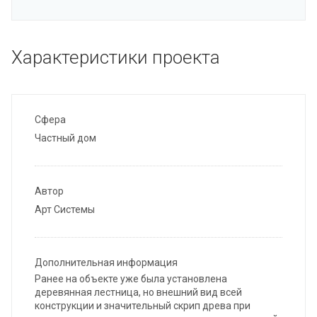
Характеристики проекта
Сфера
Частный дом
Автор
Арт Системы
Дополнительная информация
Ранее на объекте уже была установлена
деревянная лестница, но внешний вид всей
конструкции и значительный скрип древа при