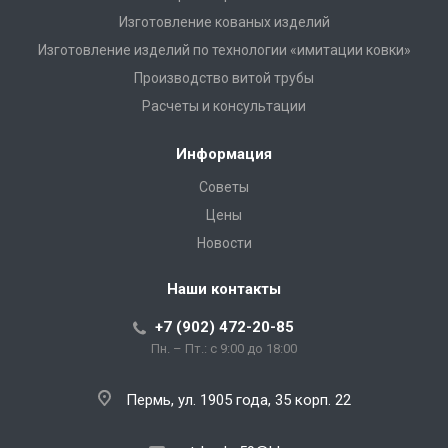
Изготовление кованых изделий
Изготовление изделий по технологии «имитации ковки»
Производство витой трубы
Расчеты и консультации
Информация
Советы
Цены
Новости
Наши контакты
+7 (902) 472-20-85
Пн. – Пт.: с 9:00 до 18:00
Пермь, ул. 1905 года, 35 корп. 22