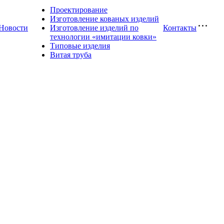
Проектирование
Изготовление кованых изделий
Новости
Изготовление изделий по
Контакты
технологии «имитации ковки»
Типовые изделия
Витая труба