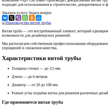
Компания «Арт Системы» производит декоративные витые трубы
подходят для использования в строительстве, декоративных и
Заказать услугу
Задать вопрос
Витая труба — это востребованный элемент, который одновре
возможности для дизайнерских решений.
Мы располагаем собственным профессиональным оборудованием 
упрощений и снижения качества.
Характеристики витой трубы
Толщина стенки — до 3,5 мм.
Длина — до 6 метров.
Диаметр — от 20 до 108 мм.
Разные углы подъёма витка для решения различных дизай
Где применяется витая труба