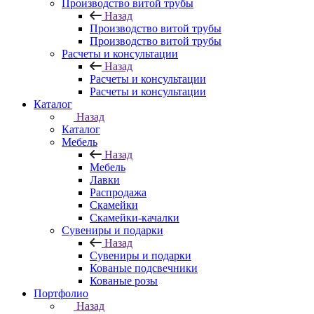
Производство витой трубы
Назад
Производство витой трубы
Производство витой трубы
Расчеты и консультации
Назад
Расчеты и консультации
Расчеты и консультации
Каталог
Назад
Каталог
Мебель
Назад
Мебель
Лавки
Распродажа
Скамейки
Скамейки-качалки
Сувениры и подарки
Назад
Сувениры и подарки
Кованые подсвечники
Кованые розы
Портфолио
Назад