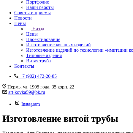
Портфолио
Наши работы
Советы и приемы
Новости
Цены
Назад
Цены
Проектирование
Изготовление кованых изделий
Изготовление изделий по технологии «имитации к
Типовые изделия
Витая труба
Контакты
+7 (902) 472-20-85
Пермь, ул. 1905 года, 35 корп. 22
art-kovka59@bk.ru
Instagram
Изготовление витой трубы