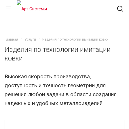
Главная
Услуги
Изделия по технологии имитации ковки
Изделия по технологии имитации
ковки
Высокая скорость производства,
доступность и точность геометрии для
решения любой задачи в области создания
надежных и удобных металлоизделий