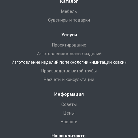
Каталог
Мебель
Сувениры и подарки
Услуги
Проектирование
Изготовление кованых изделий
Изготовление изделий по технологии «имитации ковки»
Производство витой трубы
Расчеты и консультации
Информация
Советы
Цены
Новости
Наши контакты