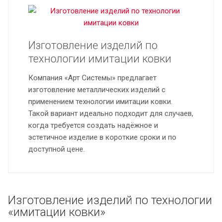
Изготовление изделий по
технологии имитации ковки
Компания «Арт Системы» предлагает
изготовление металлических изделий с
применением технологии имитации ковки.
Такой вариант идеально подходит для случаев,
когда требуется создать надёжное и
эстетичное изделие в короткие сроки и по
доступной цене.
Изготовление изделий по технологии
«имитации ковки»