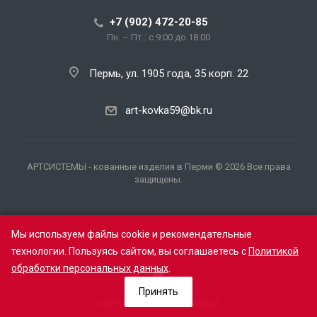
+7 (902) 472-20-85
Пн. – Пт.: с 9:00 до 18:00
Пермь, ул. 1905 года, 35 корп. 22
art-kovka59@bk.ru
АРТСИСТЕМЫ - кованные изделия в Перми © 2026 Все права
защищены.
Мы используем файлы cookie и рекомендательные
технологии. Пользуясь сайтом, вы соглашаетесь с
Политикой
обработки персональных данных
.
Принять
ЭКСПЕРТНАЯ ПОДДЕРЖКА БИЗНЕСА